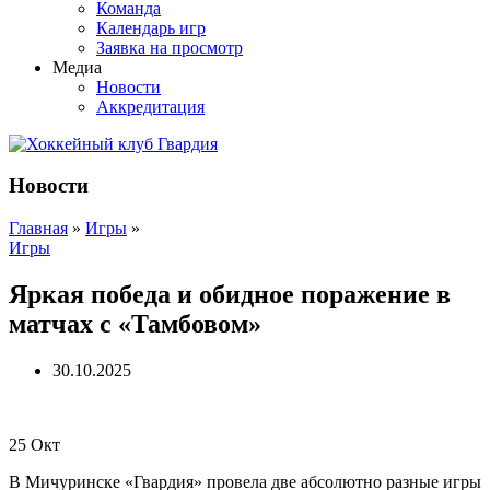
Команда
Календарь игр
Заявка на просмотр
Медиа
Новости
Аккредитация
Новости
Главная
»
Игры
»
Игры
Яркая победа и обидное поражение в
матчах с «Тамбовом»
30.10.2025
25
Окт
В Мичуринске «Гвардия» провела две абсолютно разные игры