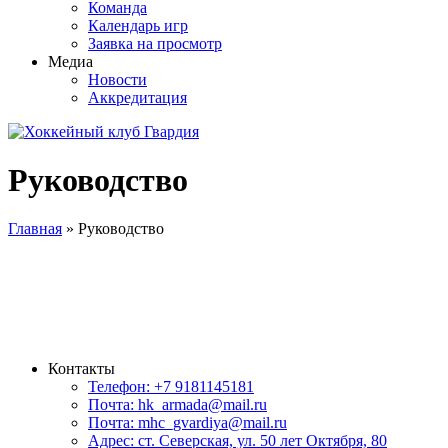
Команда
Календарь игр
Заявка на просмотр
Медиа
Новости
Аккредитация
Руководство
ПРЕДСЕДАТЕЛЬ
Олеся Викторовна Харченко
Главная
»
Руководство
Контакты
Телефон: +7 9181145181
Почта: hk_armada@mail.ru
Почта: mhc_gvardiya@mail.ru
Адрес: ст. Северская, ул. 50 лет Октября, 80