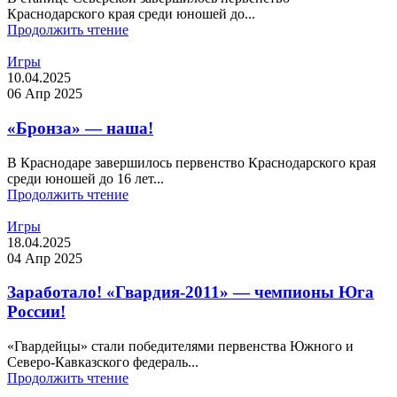
Краснодарского края среди юношей до...
Продолжить чтение
Игры
10.04.2025
06 Апр 2025
«Бронза» — наша!
В Краснодаре завершилось первенство Краснодарского края
среди юношей до 16 лет...
Продолжить чтение
Игры
18.04.2025
04 Апр 2025
Заработало! «Гвардия-2011» — чемпионы Юга
России!
«Гвардейцы» стали победителями первенства Южного и
Северо-Кавказского федераль...
Продолжить чтение