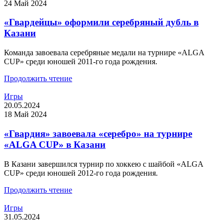
24 Май 2024
«Гвардейцы» оформили серебряный дубль в
Казани
Команда завоевала серебряные медали на турнире «ALGA
CUP» среди юношей 2011-го года рождения.
Продолжить чтение
Игры
20.05.2024
18 Май 2024
«Гвардия» завоевала «серебро» на турнире
«ALGA CUP» в Казани
В Казани завершился турнир по хоккею с шайбой «ALGA
CUP» среди юношей 2012-го года рождения.
Продолжить чтение
Игры
31.05.2024