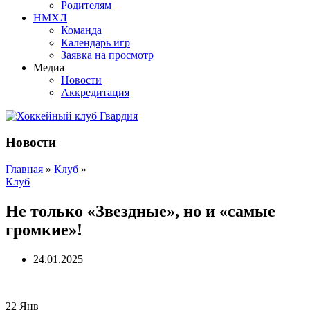
Родителям
НМХЛ
Команда
Календарь игр
Заявка на просмотр
Медиа
Новости
Аккредитация
Новости
Главная
»
Клуб
»
Клуб
Не только «Звездные», но и «самые
громкие»!
24.01.2025
22
Янв