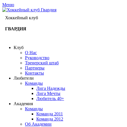
Меню
Хоккейный клуб
ГВАРДИЯ
Клуб
О Нас
Руководство
Тренерский штаб
Партнеры
Контакты
Любители
Команды
Лига Надежды
Лига Мечты
Любитель 40+
Академия
Команды
Команда 2011
Команда 2012
Об Академии