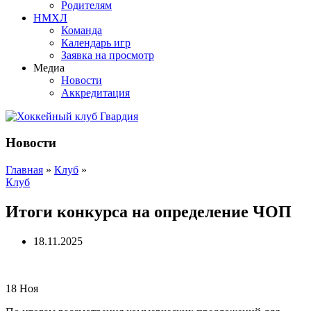
Родителям
НМХЛ
Команда
Календарь игр
Заявка на просмотр
Медиа
Новости
Аккредитация
Новости
Главная
»
Клуб
»
Клуб
Итоги конкурса на определение ЧОП
18.11.2025
18
Ноя