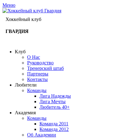
Меню
Хоккейный клуб
ГВАРДИЯ
Клуб
О Нас
Руководство
Тренерский штаб
Партнеры
Контакты
Любители
Команды
Лига Надежды
Лига Мечты
Любитель 40+
Академия
Команды
Команда 2011
Команда 2012
Об Академии