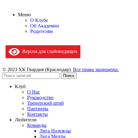
Меню
О Клубе
Об Академии
Родителям
Версия для слабовидящих
© 2023 ХК Гвардия (Краснодар).
Все права защищены.
Поиск
Клуб
О Нас
Руководство
Тренерский штаб
Партнеры
Контакты
Любители
Команды
Лига Надежды
Лига Мечты