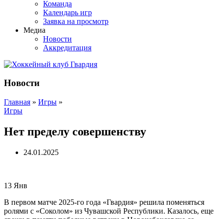
Команда
Календарь игр
Заявка на просмотр
Медиа
Новости
Аккредитация
Новости
Главная
»
Игры
»
Игры
Нет пределу совершенству
24.01.2025
13
Янв
В первом матче 2025-го года «Гвардия» решила поменяться
ролями с «Соколом» из Чувашской Республики. Казалось, еще